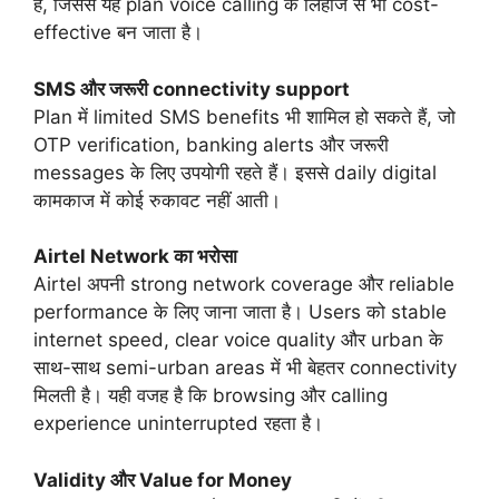
है, जिससे यह plan voice calling के लिहाज से भी cost-
effective बन जाता है।
SMS और जरूरी connectivity support
Plan में limited SMS benefits भी शामिल हो सकते हैं, जो
OTP verification, banking alerts और जरूरी
messages के लिए उपयोगी रहते हैं। इससे daily digital
कामकाज में कोई रुकावट नहीं आती।
Airtel Network का भरोसा
Airtel अपनी strong network coverage और reliable
performance के लिए जाना जाता है। Users को stable
internet speed, clear voice quality और urban के
साथ-साथ semi-urban areas में भी बेहतर connectivity
मिलती है। यही वजह है कि browsing और calling
experience uninterrupted रहता है।
Validity और Value for Money