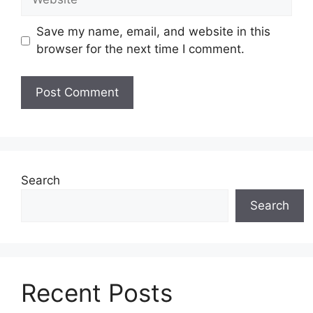
Save my name, email, and website in this
browser for the next time I comment.
Search
Search
Recent Posts