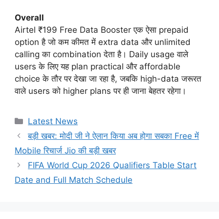
Overall
Airtel ₹199 Free Data Booster एक ऐसा prepaid
option है जो कम कीमत में extra data और unlimited
calling का combination देता है। Daily usage वाले
users के लिए यह plan practical और affordable
choice के तौर पर देखा जा रहा है, जबकि high-data जरूरत
वाले users को higher plans पर ही जाना बेहतर रहेगा।
Categories
Latest News
बड़ी खबर: मोदी जी ने ऐलान किया अब होगा सबका Free में
Mobile रिचार्ज Jio की बड़ी खबर
FIFA World Cup 2026 Qualifiers Table Start
Date and Full Match Schedule