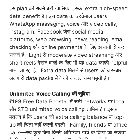
इस plan की सबसे बड़ी खासियत इसका extra high-speed
data benefit है। इस data का इस्तेमाल users
WhatsApp messaging, voice और video calls,
Instagram, Facebook जैसे social media
platforms, web browsing, news reading, email
checking और online payments के लिए आसानी से कर
सकते हैं। Light से moderate video streaming और
short reels देखने वालों के लिए भी यह data काफी helpful
माना जा रहा है। Extra data मिलने से users को बार-बार
अलग से data packs लेने की जरूरत कम पड़ती है।
Unlimited Voice Calling की सुविधा
₹199 Free Data Booster में सभी networks पर local
और STD unlimited voice calling शामिल है। इसका
मतलब है कि users को extra calling balance या top-
up की चिंता नहीं करनी पड़ती। Family, friends या office
calls—सब कुछ बिना किसी अतिरिक्त खर्च के किया जा सकता