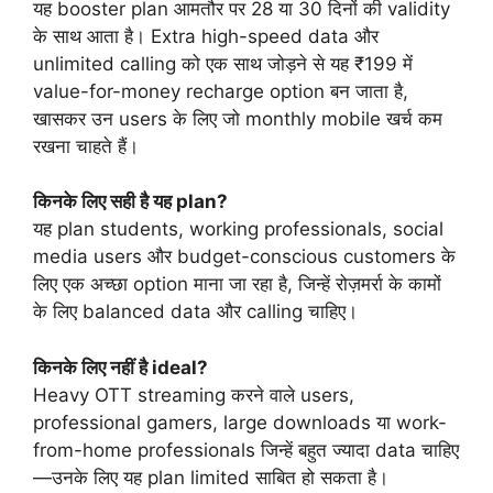
यह booster plan आमतौर पर 28 या 30 दिनों की validity
के साथ आता है। Extra high-speed data और
unlimited calling को एक साथ जोड़ने से यह ₹199 में
value-for-money recharge option बन जाता है,
खासकर उन users के लिए जो monthly mobile खर्च कम
रखना चाहते हैं।
किनके लिए सही है यह plan?
यह plan students, working professionals, social
media users और budget-conscious customers के
लिए एक अच्छा option माना जा रहा है, जिन्हें रोज़मर्रा के कामों
के लिए balanced data और calling चाहिए।
किनके लिए नहीं है ideal?
Heavy OTT streaming करने वाले users,
professional gamers, large downloads या work-
from-home professionals जिन्हें बहुत ज्यादा data चाहिए
—उनके लिए यह plan limited साबित हो सकता है।