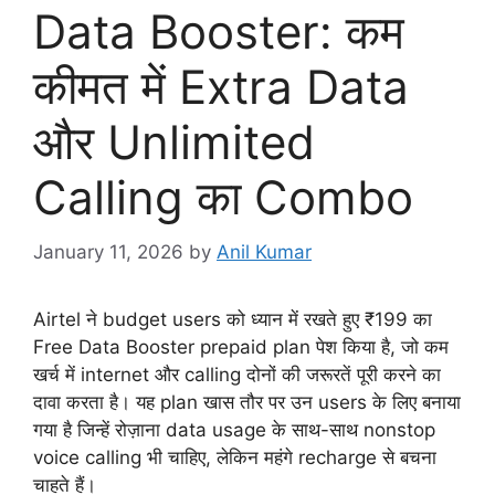
Data Booster: कम
कीमत में Extra Data
और Unlimited
Calling का Combo
January 11, 2026
by
Anil Kumar
Airtel ने budget users को ध्यान में रखते हुए ₹199 का
Free Data Booster prepaid plan पेश किया है, जो कम
खर्च में internet और calling दोनों की जरूरतें पूरी करने का
दावा करता है। यह plan खास तौर पर उन users के लिए बनाया
गया है जिन्हें रोज़ाना data usage के साथ-साथ nonstop
voice calling भी चाहिए, लेकिन महंगे recharge से बचना
चाहते हैं।