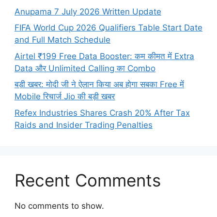
Anupama 7 July 2026 Written Update
FIFA World Cup 2026 Qualifiers Table Start Date
and Full Match Schedule
Airtel ₹199 Free Data Booster: कम कीमत में Extra
Data और Unlimited Calling का Combo
बड़ी खबर: मोदी जी ने ऐलान किया अब होगा सबका Free में
Mobile रिचार्ज Jio की बड़ी खबर
Refex Industries Shares Crash 20% After Tax
Raids and Insider Trading Penalties
Recent Comments
No comments to show.