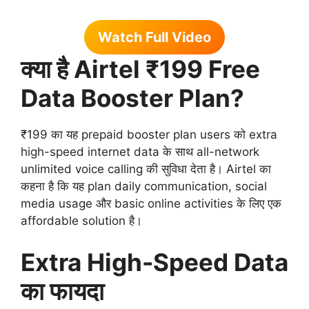
Watch Full Video
क्या है Airtel ₹199 Free
Data Booster Plan?
₹199 का यह prepaid booster plan users को extra
high-speed internet data के साथ all-network
unlimited voice calling की सुविधा देता है। Airtel का
कहना है कि यह plan daily communication, social
media usage और basic online activities के लिए एक
affordable solution है।
Extra High-Speed Data
का फायदा